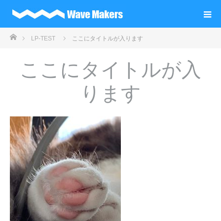
ホーム
LP-TEST
ここにタイトルが入ります
ここにタイトルが入
ります