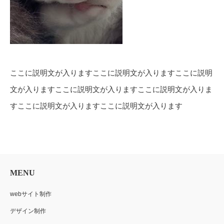
ここに説明文が入りますここに説明文が入りますここに説明
文が入りますここに説明文が入りますここに説明文が入りま
すここに説明文が入りますここに説明文が入ります
MENU
webサイト制作
デザイン制作