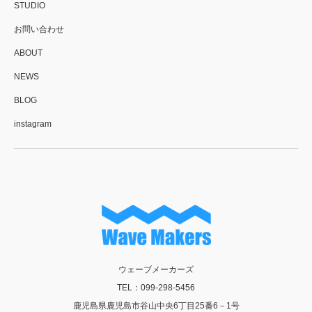
STUDIO
お問い合わせ
ABOUT
NEWS
BLOG
instagram
ウェーブメーカーズ
TEL：099-298-5456
鹿児島県鹿児島市谷山中央6丁目25番6－1号