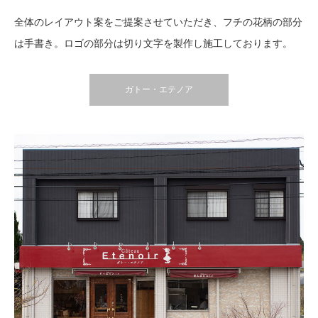
全体のレイアウト案をご提案させていただき、フチの花柄の部分
は手書き。ロゴの部分は切り文字を製作し施工しております。
ガトー・エテノア