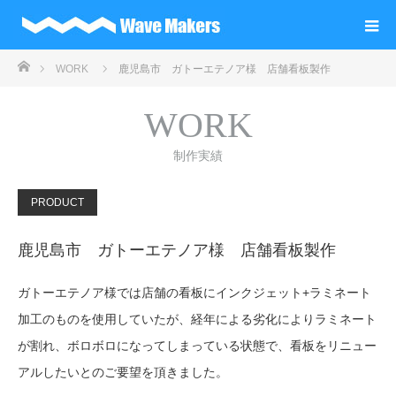
ホーム
WORK
鹿児島市 ガトーエテノア様 店舗看板製作
WORK
制作実績
PRODUCT
鹿児島市 ガトーエテノア様 店舗看板製作
ガトーエテノア様では店舗の看板にインクジェット+ラミネート
加工のものを使用していたが、経年による劣化によりラミネート
が割れ、ボロボロになってしまっている状態で、看板をリニュー
アルしたいとのご要望を頂きました。