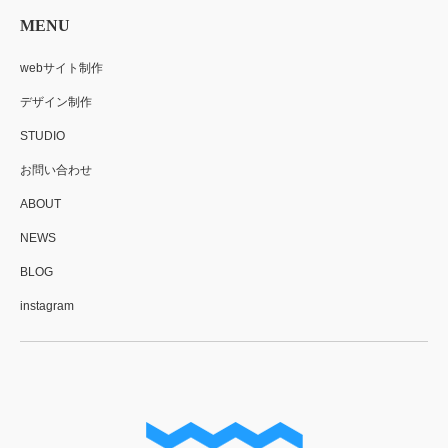
MENU
webサイト制作
デザイン制作
STUDIO
お問い合わせ
ABOUT
NEWS
BLOG
instagram