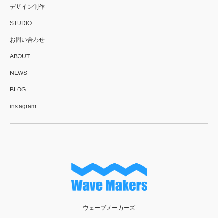
デザイン制作
STUDIO
お問い合わせ
ABOUT
NEWS
BLOG
instagram
ウェーブメーカーズ