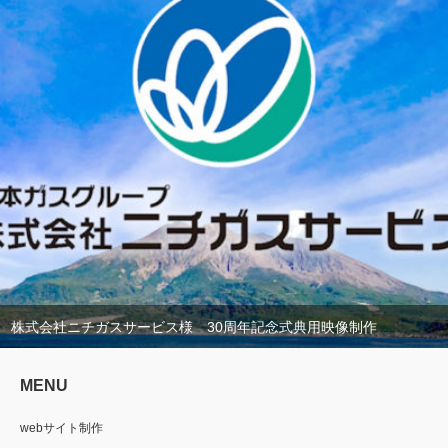
株式会社ニチガスサービス様 30周年記念式典用映像制作
MENU
webサイト制作